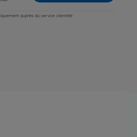
niquement auprès du service clientèle