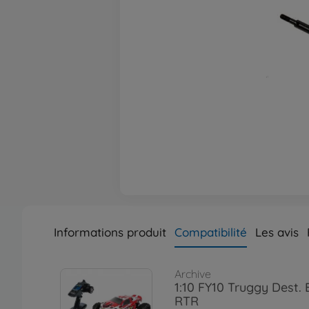
Informations produit
Compatibilité
Les avis
Archive
1:10 FY10 Truggy Dest.
RTR