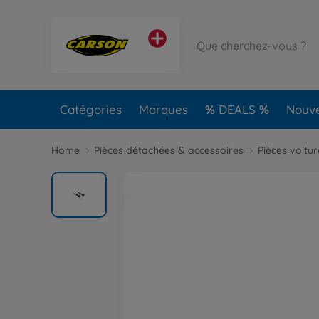
Catégories
Marques
DEALS
Nouv
Home
Pièces détachées & accessoires
Pièces voitu