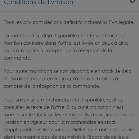
Conditions de livraison
Tous les prix sont des prix définitifs incluant la TVA légale.
La marchandise déjà disponible chez le vendeur, sauf
mention contraire dans l'offre, est livrée en deux à cinq
jours ouvrables à compter de la réception de la
commande.
Pour toute marchandise non disponible en stock, le délai
de livraison peut prendre jusqu'à deux semaines à
compter de la réception de la commande.
Pour savoir si la marchandise est disponible, veuillez
consulter le texte de l'offre. Si aucune indication n'est
fournie sur le stock ou les délais de livraison, les délais de
livraison en vigueur pour la marchandise en stock
s'appliquent. Les livraisons partielles sont autorisées si le
client ne montre pas de désintérêt à l'égard de celles-ci