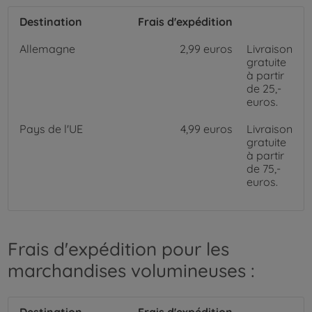
Destination
Frais d'expédition
Allemagne
2,99 euros
Livraison
gratuite
à partir
de 25,-
euros.
Pays de l'UE
4,99 euros
Livraison
gratuite
à partir
de 75,-
euros.
Frais d'expédition pour les
marchandises volumineuses :