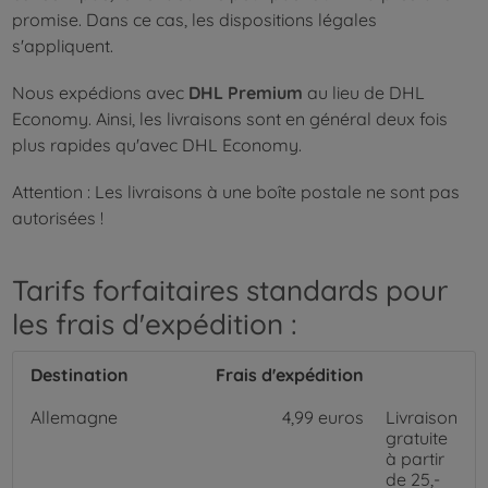
promise. Dans ce cas, les dispositions légales
s'appliquent.
Nous expédions avec
DHL Premium
au lieu de DHL
Economy. Ainsi, les livraisons sont en général deux fois
plus rapides qu'avec DHL Economy.
Attention : Les livraisons à une boîte postale ne sont pas
autorisées !
Tarifs forfaitaires standards pour
les frais d'expédition :
Destination
Frais d'expédition
Allemagne
4,99 euros
Livraison
gratuite
à partir
de 25,-