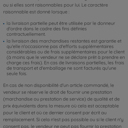
ou si elles sont raisonnables pour lui. Le caractère
raisonnable est donné lorsque :
la livraison partielle peut être utilisée par le donneur
d'ordre dans le cadre des fins définies
contractuellement.
la livraison des marchandises restantes est garantie et
qu'elle n'occasionne pas d'efforts supplémentaires
considérables ou de frais supplémentaires pour le client
(à moins que le vendeur ne se déclare prêt à prendre en
charge ces frais). En cas de livraisons partielles, les frais
de transport et d'emballage ne sont facturés qu'une
seule fois.
En cas de non disponibilité d'un article commandé, le
vendeur se réserve le droit de fournir une prestation
(marchandise ou prestation de service) de qualité et de
prix équivalents dans la mesure où cela est acceptable
pour le client et où ce dernier consent par écrit au
remplacement. Si cela n'est pas possible ou si le client n'y
consent pas, le vendeur ne peut pas fournir la prestation