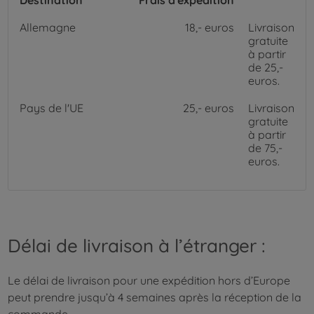
Destination
Frais d'expédition
Allemagne
18,- euros
Livraison
gratuite
à partir
de 25,-
euros.
Pays de l'UE
25,- euros
Livraison
gratuite
à partir
de 75,-
euros.
Délai de livraison à l’étranger :
Le délai de livraison pour une expédition hors d’Europe
peut prendre jusqu’à 4 semaines après la réception de la