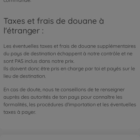
commande.
Taxes et frais de douane à
l'étranger :
Les éventuelles taxes et frais de douane supplémentaires
du pays de destination échappent à notre contrôle et ne
sont PAS inclus dans notre prix.
Ils doivent donc être pris en charge par toi et payés sur le
lieu de destination.
En cas de doute, nous te conseillons de te renseigner
auprès des autorités de ton pays pour connaître les
formalités, les procédures d'importation et les éventuelles
taxes à payer.