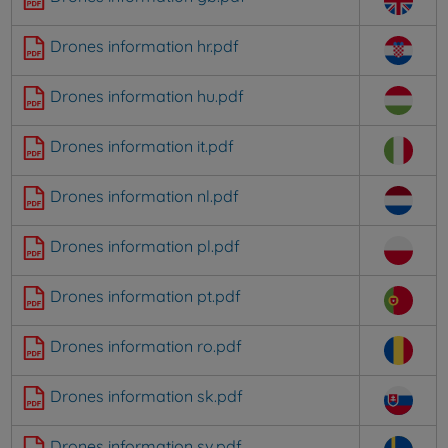
Drones information hr.pdf
Drones information hu.pdf
Drones information it.pdf
Drones information nl.pdf
Drones information pl.pdf
Drones information pt.pdf
Drones information ro.pdf
Drones information sk.pdf
Drones information sv.pdf