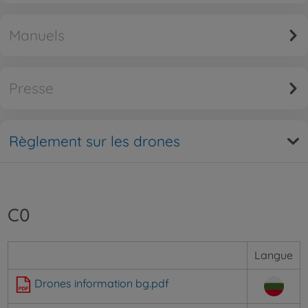
Manuels
Presse
Règlement sur les drones
C0
Langue
Drones information bg.pdf