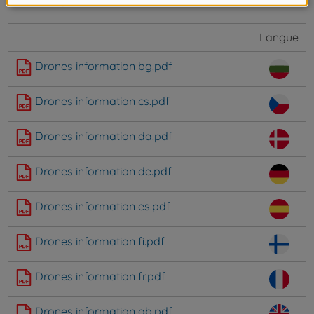
Langue
Drones information bg.pdf
Drones information cs.pdf
Drones information da.pdf
Drones information de.pdf
Drones information es.pdf
Drones information fi.pdf
Drones information fr.pdf
Drones information gb.pdf