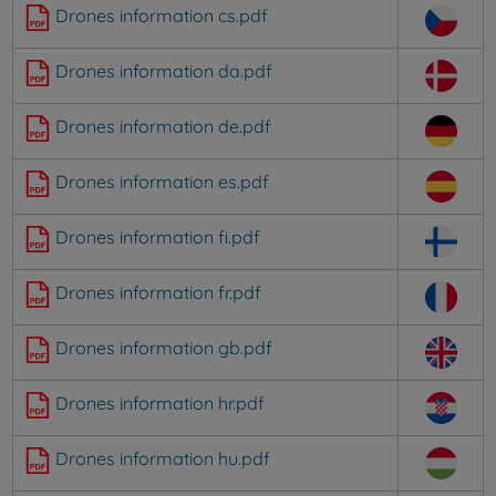
Drones information cs.pdf
Drones information da.pdf
Drones information de.pdf
Drones information es.pdf
Drones information fi.pdf
Drones information fr.pdf
Drones information gb.pdf
Drones information hr.pdf
Drones information hu.pdf