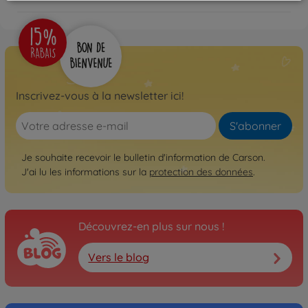
Inscrivez-vous à la newsletter ici!
S'abonner
Je souhaite recevoir le bulletin d'information de Carson.
J'ai lu les informations sur la
protection des données
.
Découvrez-en plus sur nous !
Vers le blog