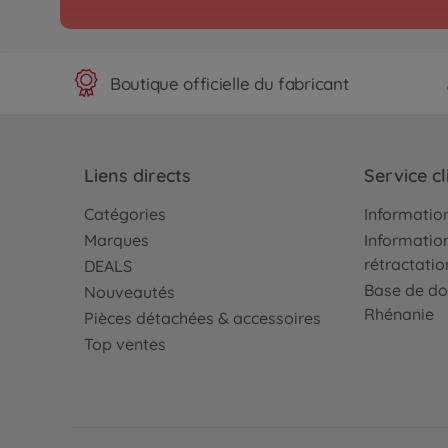
Boutique officielle du fabricant
Liens directs
Service cl
Catégories
Information
Marques
Information
rétractatio
DEALS
Base de do
Nouveautés
Rhénanie
Pièces détachées & accessoires
Top ventes