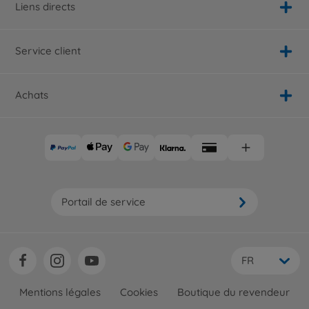
Liens directs
Service client
Achats
Portail de service
FR
Mentions légales
Cookies
Boutique du revendeur