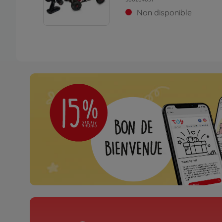
Non disponible