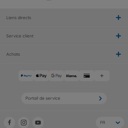
Liens directs
Service client
Achats
Portail de service
FR