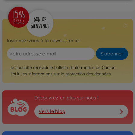
Inscrivez-vous à la newsletter ici!
S'abonner
Je souhaite recevoir le bulletin d'information de Carson.
J'ai lu les informations sur la
protection des données
.
Découvrez-en plus sur nous !
Vers le blog