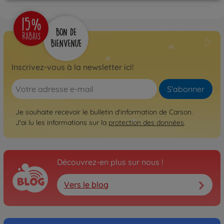
Inscrivez-vous à la newsletter ici!
S'abonner
Je souhaite recevoir le bulletin d'information de Carson.
J'ai lu les informations sur la
protection des données
.
Découvrez-en plus sur nous !
Vers le blog