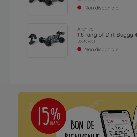
Non disponible
Archive
1:8 King of Dirt Buggy
500409063
Non disponible