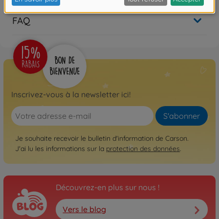
FAQ
Inscrivez-vous à la newsletter ici!
S'abonner
Je souhaite recevoir le bulletin d'information de Carson.
J'ai lu les informations sur la
protection des données
.
Découvrez-en plus sur nous !
Vers le blog