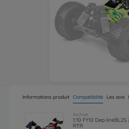
Informations produit
Compatibilité
Les avis
Archive
1:10 FY10 Dep.lineBL2S
RTR