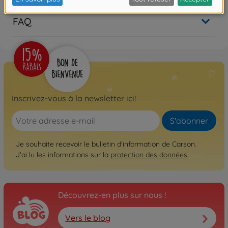
FAQ
Inscrivez-vous à la newsletter ici!
S'abonner
Je souhaite recevoir le bulletin d'information de Carson.
J'ai lu les informations sur la
protection des données
.
Découvrez-en plus sur nous !
Vers le blog