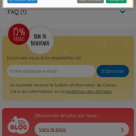
FAQ (1)
Inscrivez-vous à la newsletter ici!
S'abonner
Je souhaite recevoir le bulletin d'information de Carson.
J'ai lu les informations sur la
protection des données
.
Découvrez-en plus sur nous !
Vers le blog