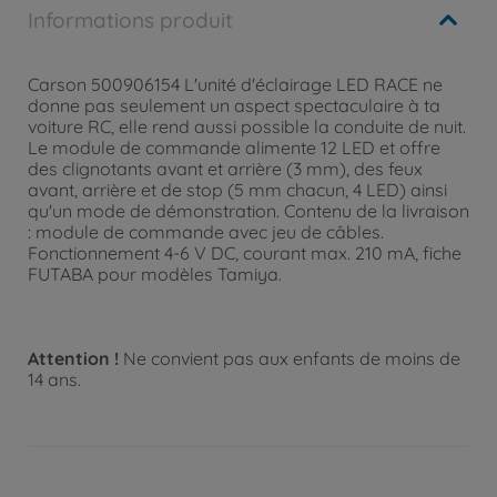
Informations produit
Carson 500906154 L'unité d'éclairage LED RACE ne
donne pas seulement un aspect spectaculaire à ta
voiture RC, elle rend aussi possible la conduite de nuit.
Le module de commande alimente 12 LED et offre
des clignotants avant et arrière (3 mm), des feux
avant, arrière et de stop (5 mm chacun, 4 LED) ainsi
qu'un mode de démonstration. Contenu de la livraison
: module de commande avec jeu de câbles.
Fonctionnement 4-6 V DC, courant max. 210 mA, fiche
FUTABA pour modèles Tamiya.
Attention !
Ne convient pas aux enfants de moins de
14 ans.