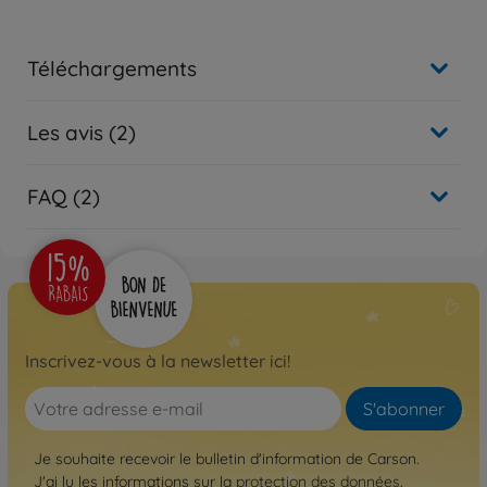
Téléchargements
Les avis (2)
FAQ (2)
Inscrivez-vous à la newsletter ici!
S'abonner
Je souhaite recevoir le bulletin d'information de Carson.
J'ai lu les informations sur la
protection des données
.