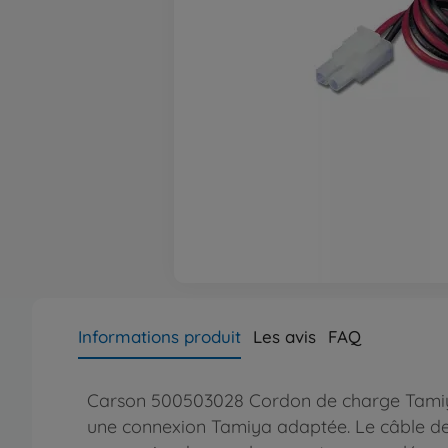
Informations produit
Les avis
FAQ
Carson 500503028 Cordon de charge Tamiya 
une connexion Tamiya adaptée. Le câble de