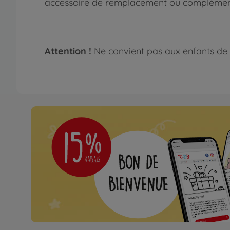
accessoire de remplacement ou complément
Attention !
Ne convient pas aux enfants de 