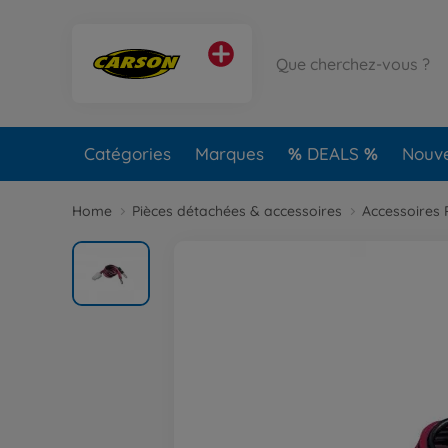
Catégories
Marques
DEALS
Nouv
Home
Pièces détachées & accessoires
Accessoires 