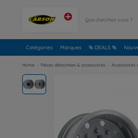
Catégories
Marques
DEALS
Nouv
Home
Pièces détachées & accessoires
Accessoires