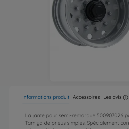
Informations produit
Accessoires
Les avis (1)
La jante pour semi-remorque 500907026 pour
Tamiya de pneus simples. Spécialement con