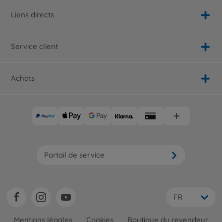
Liens directs
Service client
Achats
Portail de service
FR
Mentions légales
Cookies
Boutique du revendeur