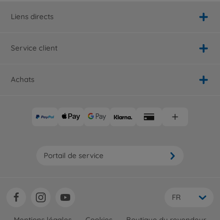
Liens directs
Service client
Achats
Portail de service
FR
Mentions légales
Cookies
Boutique du revendeur