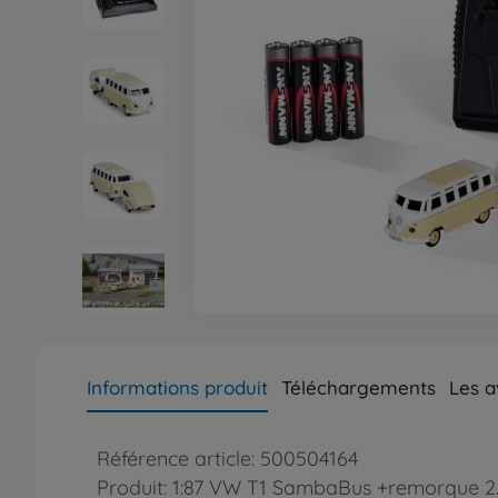
Informations produit
Téléchargements
Les a
Référence article: 500504164
Produit: 1:87 VW T1 SambaBus +remorque 2