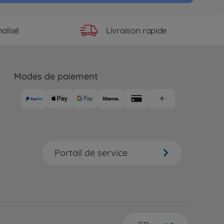
Livraison rapide
alisé
Modes de paiement
Portail de service