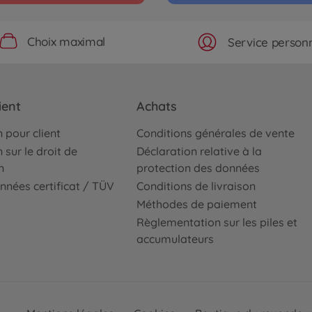
Choix maximal
Service personn
ient
Achats
 pour client
Conditions générales de vente
 sur le droit de
Déclaration relative à la
n
protection des données
nnées certificat / TÜV
Conditions de livraison
Méthodes de paiement
Règlementation sur les piles et
accumulateurs