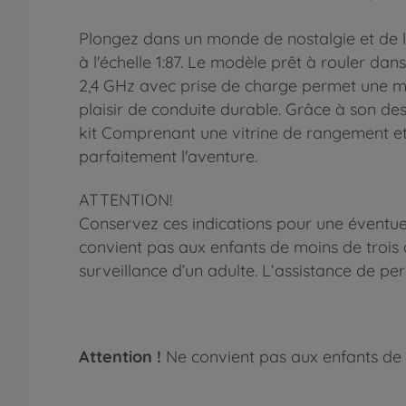
Plongez dans un monde de nostalgie et de 
à l'échelle 1:87. Le modèle prêt à rouler d
2,4 GHz avec prise de charge permet une man
plaisir de conduite durable. Grâce à son des
kit Comprenant une vitrine de rangement e
parfaitement l'aventure.
ATTENTION!
Conservez ces indications pour une éventuel
convient pas aux enfants de moins de trois a
surveillance d’un adulte. L‘assistance de per
Attention !
Ne convient pas aux enfants de 