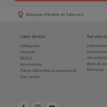
Boutique officielle du fabricant
Liens directs
Service cl
Catégories
Information
Marques
Information
rétractatio
DEALS
Base de do
Nouveautés
Rhénanie
Pièces détachées & accessoires
Top ventes