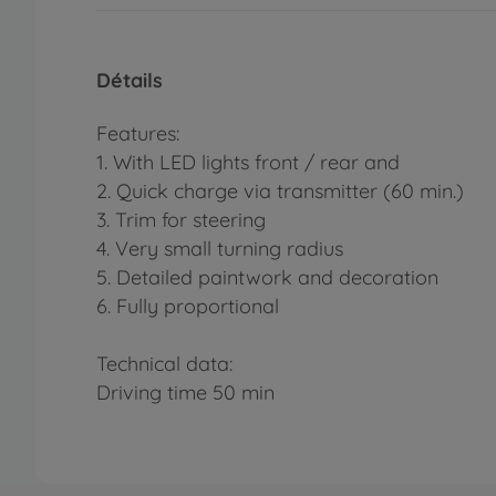
Détails
Features:
1. With LED lights front / rear and
2. Quick charge via transmitter (60 min.)
3. Trim for steering
4. Very small turning radius
5. Detailed paintwork and decoration
6. Fully proportional
Technical data:
Driving time 50 min