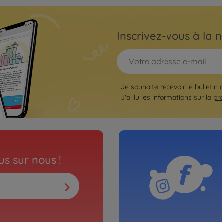
Inscrivez-vous à la n
Je souhaite recevoir le bulletin
J'ai lu les informations sur la
pr
s sur nous !