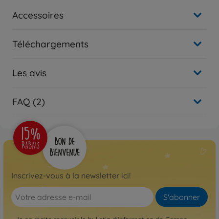
Accessoires
Téléchargements
Les avis
FAQ (2)
Inscrivez-vous à la newsletter ici!
S'abonner