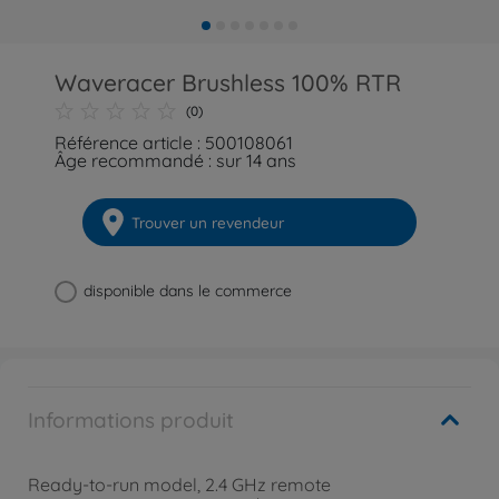
Waveracer Brushless 100% RTR
(0)
Référence article : 500108061
Âge recommandé : sur 14 ans
Trouver un revendeur
disponible dans le commerce
Informations produit
Ready-to-run model, 2.4 GHz remote