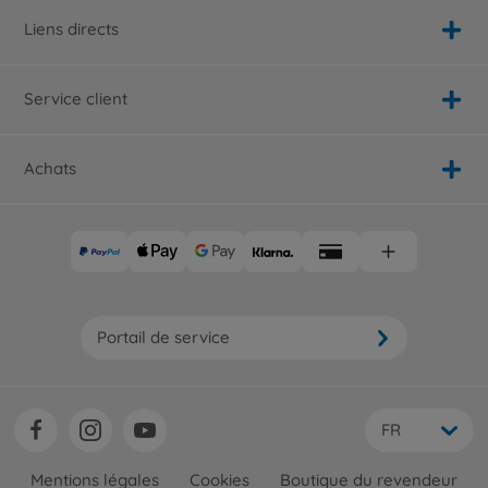
Liens directs
Service client
Achats
Portail de service
FR
Mentions légales
Cookies
Boutique du revendeur