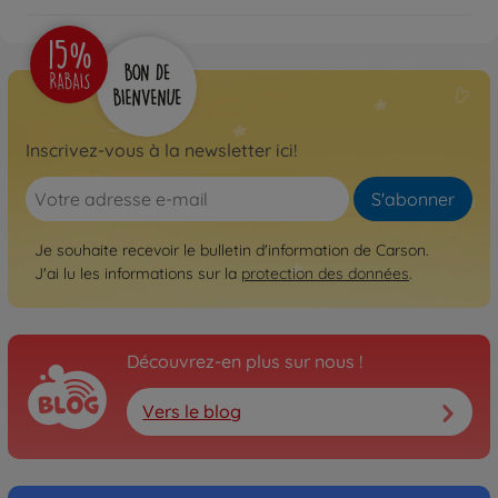
Inscrivez-vous à la newsletter ici!
S'abonner
Je souhaite recevoir le bulletin d'information de Carson.
J'ai lu les informations sur la
protection des données
.
Découvrez-en plus sur nous !
Vers le blog