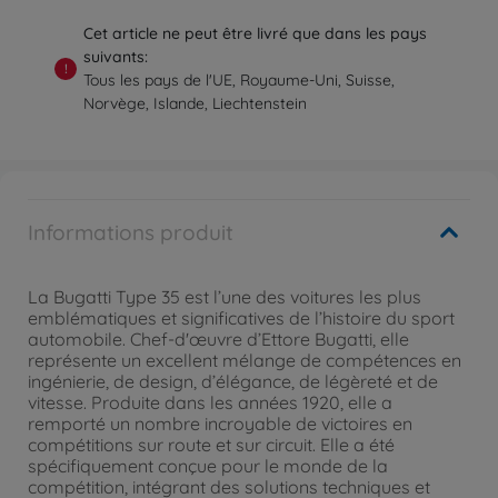
Cet article ne peut être livré que dans les pays
suivants:
!
Tous les pays de l'UE, Royaume-Uni, Suisse,
Norvège, Islande, Liechtenstein
Informations produit
La Bugatti Type 35 est l’une des voitures les plus
emblématiques et significatives de l’histoire du sport
automobile. Chef-d'œuvre d’Ettore Bugatti, elle
représente un excellent mélange de compétences en
ingénierie, de design, d’élégance, de légèreté et de
vitesse. Produite dans les années 1920, elle a
remporté un nombre incroyable de victoires en
compétitions sur route et sur circuit. Elle a été
spécifiquement conçue pour le monde de la
compétition, intégrant des solutions techniques et