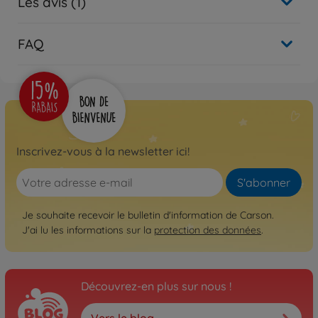
Les avis (1)
FAQ
Inscrivez-vous à la newsletter ici!
S'abonner
Je souhaite recevoir le bulletin d'information de Carson.
J'ai lu les informations sur la
protection des données
.
Découvrez-en plus sur nous !