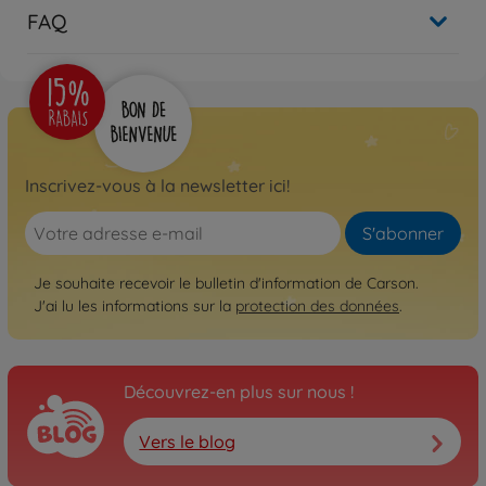
FAQ
Inscrivez-vous à la newsletter ici!
S'abonner
Je souhaite recevoir le bulletin d'information de Carson.
J'ai lu les informations sur la
protection des données
.
Découvrez-en plus sur nous !
Vers le blog