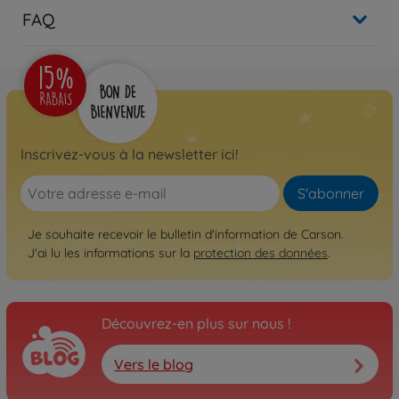
FAQ
Inscrivez-vous à la newsletter ici!
S'abonner
Je souhaite recevoir le bulletin d'information de Carson.
J'ai lu les informations sur la
protection des données
.
Découvrez-en plus sur nous !
Vers le blog