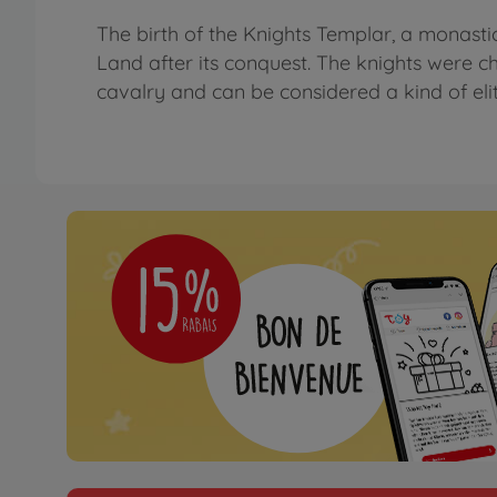
The birth of the Knights Templar, a monastic
Land after its conquest. The knights were c
cavalry and can be considered a kind of elit