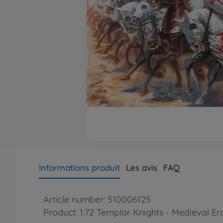
Informations produit
Les avis
FAQ
Article number: 510006125
Product: 1:72 Templar Knights - Medieval Er