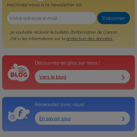
Inscrivez-vous à la newsletter ici!
S'abonner
Je souhaite recevoir le bulletin d'information de Carson.
J'ai lu les informations sur la
protection des données
.
Découvrez-en plus sur nous !
Vers le blog
Réseautez avec nous!
En savoir plus