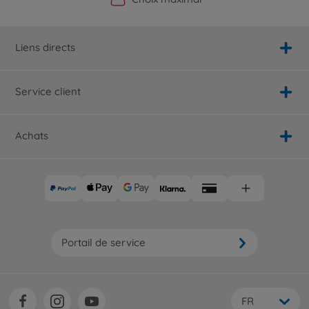
Liens directs
Service client
Achats
Portail de service
FR