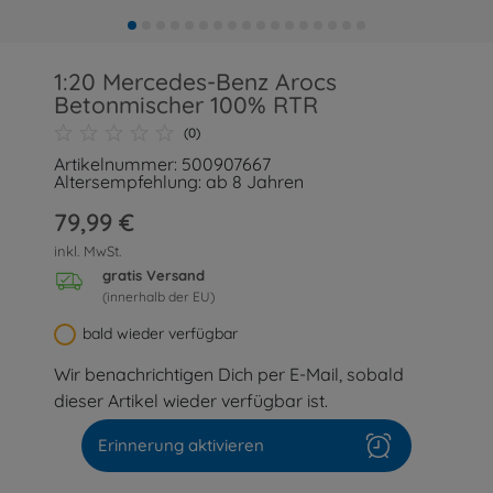
1:20 Mercedes-Benz Arocs
Betonmischer 100% RTR
(0)
Artikelnummer: 500907667
Altersempfehlung: ab 8 Jahren
79,99 €
inkl. MwSt.
gratis Versand
(innerhalb der EU)
bald wieder verfügbar
Wir benachrichtigen Dich per E-Mail, sobald
dieser Artikel wieder verfügbar ist.
Erinnerung aktivieren