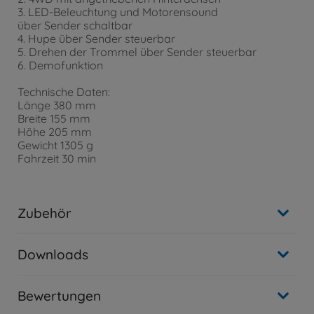
3. LED-Beleuchtung und Motorensound
über Sender schaltbar
4. Hupe über Sender steuerbar
5. Drehen der Trommel über Sender steuerbar
6. Demofunktion
Technische Daten:
Länge 380 mm
Breite 155 mm
Höhe 205 mm
Gewicht 1305 g
Fahrzeit 30 min
Zubehör
Downloads
Bewertungen