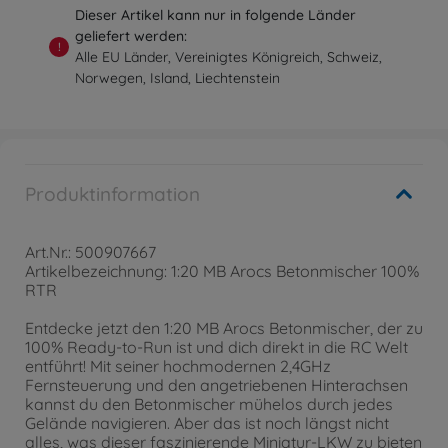
Dieser Artikel kann nur in folgende Länder
geliefert werden:
!
Alle EU Länder, Vereinigtes Königreich, Schweiz,
Norwegen, Island, Liechtenstein
Produktinformation
Art.Nr.: 500907667
Artikelbezeichnung: 1:20 MB Arocs Betonmischer 100%
RTR
Entdecke jetzt den 1:20 MB Arocs Betonmischer, der zu
100% Ready-to-Run ist und dich direkt in die RC Welt
entführt! Mit seiner hochmodernen 2,4GHz
Fernsteuerung und den angetriebenen Hinterachsen
kannst du den Betonmischer mühelos durch jedes
Gelände navigieren. Aber das ist noch längst nicht
alles, was dieser faszinierende Miniatur-LKW zu bieten