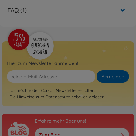
FAQ (1)
Hier zum Newsletter anmelden!
Anmelden
Ich möchte den Carson Newsletter erhalten.
Die Hinweise zum
Datenschutz
habe ich gelesen.
Erfahre mehr über uns!
Zum Blog