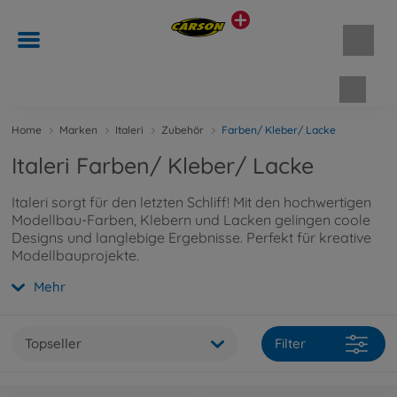
Waren
Home
Marken
Italeri
Zubehör
Farben/ Kleber/ Lacke
Italeri Farben/ Kleber/ Lacke
Italeri sorgt für den letzten Schliff! Mit den hochwertigen
Modellbau-Farben, Klebern und Lacken gelingen coole
Designs und langlebige Ergebnisse. Perfekt für kreative
Modellbauprojekte.
Mehr
Topseller
Filter