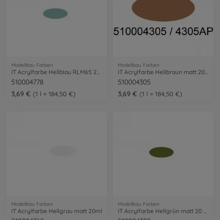
Modellbau Farben
Modellbau Farben
IT Acrylfarbe Hellblau RLM65 20ml
IT Acrylfarbe Hellbraun matt 20 ml
510004778
510004305
3,69 €
3,69 €
1 l = 184,50 €
1 l = 184,50 €
Modellbau Farben
Modellbau Farben
IT Acrylfarbe Hellgrau matt 20ml
IT Acrylfarbe Hellgrün matt 20 ml