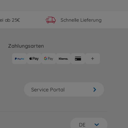
ei ab 25€
Schnelle Lieferung
Zahlungsarten
Service Portal
DE