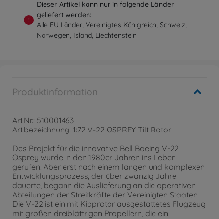
Dieser Artikel kann nur in folgende Länder
geliefert werden:
!
Alle EU Länder, Vereinigtes Königreich, Schweiz,
Norwegen, Island, Liechtenstein
Produktinformation
Art.Nr.: 510001463
Art.bezeichnung: 1:72 V-22 OSPREY Tilt Rotor
Das Projekt für die innovative Bell Boeing V-22
Osprey wurde in den 1980er Jahren ins Leben
gerufen. Aber erst nach einem langen und komplexen
Entwicklungsprozess, der über zwanzig Jahre
dauerte, begann die Auslieferung an die operativen
Abteilungen der Streitkräfte der Vereinigten Staaten.
Die V-22 ist ein mit Kipprotor ausgestattetes Flugzeug
mit großen dreiblättrigen Propellern, die ein