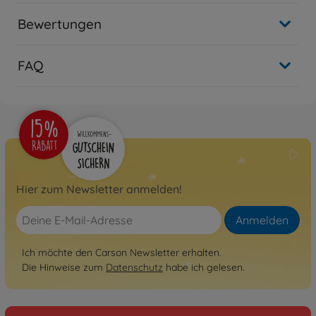
Bewertungen
FAQ
Hier zum Newsletter anmelden!
Anmelden
Ich möchte den Carson Newsletter erhalten.
Die Hinweise zum
Datenschutz
habe ich gelesen.