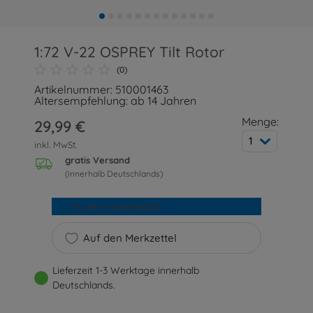
1:72 V-22 OSPREY Tilt Rotor
(0)
Artikelnummer: 510001463
Altersempfehlung: ab 14 Jahren
Menge:
29,99 €
1
inkl. MwSt.
gratis Versand
(innerhalb Deutschlands)
In den Warenkorb
Auf den Merkzettel
Lieferzeit 1-3 Werktage innerhalb
Deutschlands.