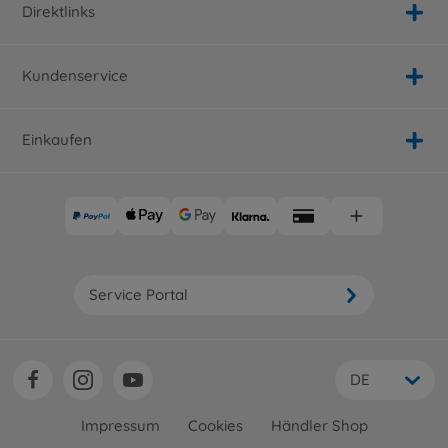
Direktlinks
Kundenservice
Einkaufen
Service Portal
DE
Impressum
Cookies
Händler Shop