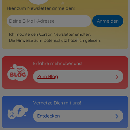
Hier zum Newsletter anmelden!
Anmelden
Ich möchte den Carson Newsletter erhalten.
Die Hinweise zum
Datenschutz
habe ich gelesen.
Erfahre mehr über uns!
Zum Blog
Vernetze Dich mit uns!
Entdecken