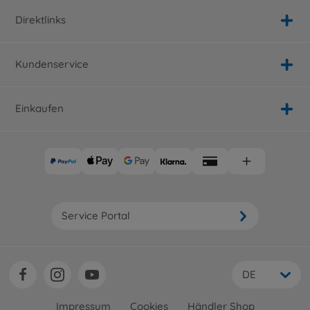
Direktlinks
Kundenservice
Einkaufen
Service Portal
DE
Impressum
Cookies
Händler Shop