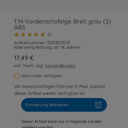
1:14 Vorderachsfelge Breit grau (2)
ABS
(1)
Artikelnummer: 500907013
Altersempfehlung: ab 14 Jahren
17,49 €
inkl. MwSt. zzgl.
Versandkosten
bald wieder verfügbar
Wir benachrichtigen Dich per E-Mail, sobald
dieser Artikel wieder verfügbar ist.
Erinnerung aktivieren
Dieser Artikel kann nur in folgende Länder
geliefert werden: