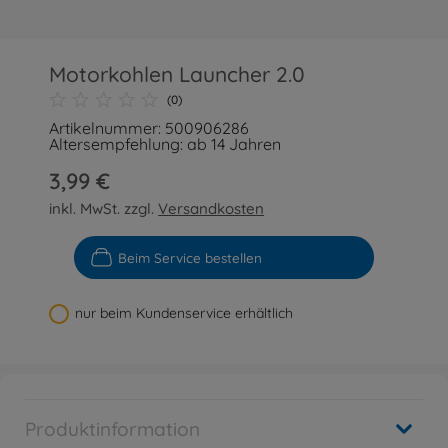
Motorkohlen Launcher 2.0
(0)
Artikelnummer: 500906286
Altersempfehlung: ab 14 Jahren
3,99 €
inkl. MwSt. zzgl.
Versandkosten
Beim Service bestellen
nur beim Kundenservice erhältlich
Produktinformation