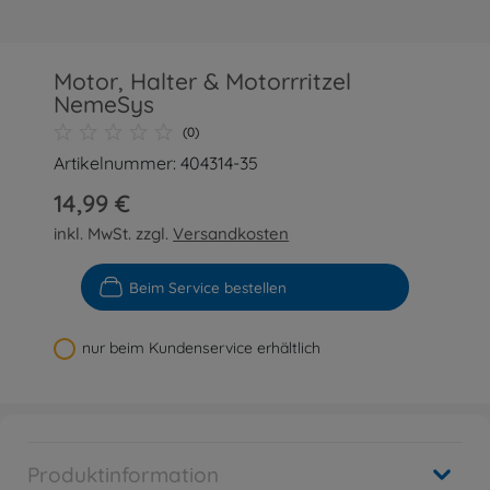
Motor, Halter & Motorrritzel
NemeSys
(0)
Artikelnummer: 404314-35
14,99 €
inkl. MwSt. zzgl.
Versandkosten
Beim Service bestellen
nur beim Kundenservice erhältlich
Produktinformation