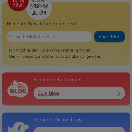
Hier zum Newsletter anmelden!
Anmelden
Ich möchte den Carson Newsletter erhalten.
Die Hinweise zum
Datenschutz
habe ich gelesen.
Erfahre mehr über uns!
Zum Blog
Vernetze Dich mit uns!