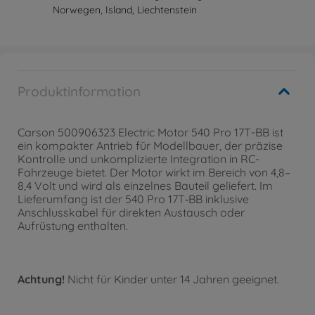
Norwegen, Island, Liechtenstein
Produktinformation
Carson 500906323 Electric Motor 540 Pro 17T-BB ist
ein kompakter Antrieb für Modellbauer, der präzise
Kontrolle und unkomplizierte Integration in RC-
Fahrzeuge bietet. Der Motor wirkt im Bereich von 4,8–
8,4 Volt und wird als einzelnes Bauteil geliefert. Im
Lieferumfang ist der 540 Pro 17T‑BB inklusive
Anschlusskabel für direkten Austausch oder
Aufrüstung enthalten.
Achtung!
Nicht für Kinder unter 14 Jahren geeignet.