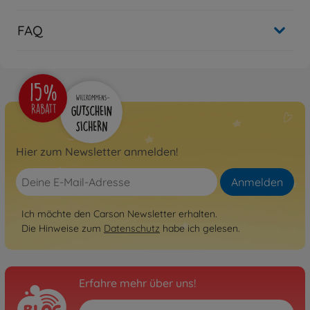
FAQ
Hier zum Newsletter anmelden!
Anmelden
Ich möchte den Carson Newsletter erhalten.
Die Hinweise zum
Datenschutz
habe ich gelesen.
Erfahre mehr über uns!