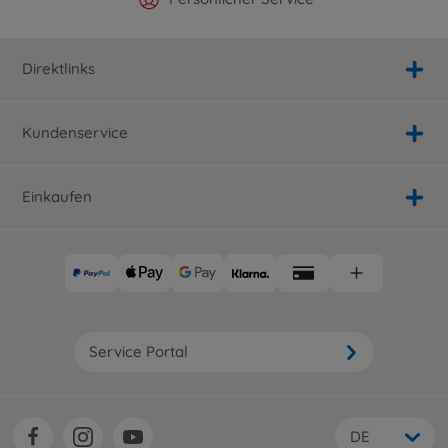
Direktlinks
Kundenservice
Einkaufen
Service Portal
DE