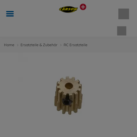
Waren
Home
Ersatzteile & Zubehör
RC Ersatzteile