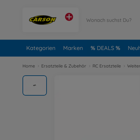
Kategorien
Marken
DEALS
Neuh
Home
Ersatzteile & Zubehör
RC Ersatzteile
Weiter