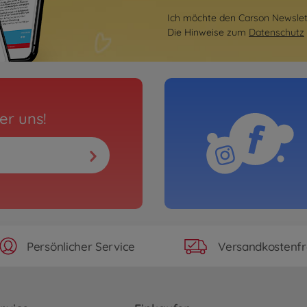
Ich möchte den Carson Newslett
Die Hinweise zum
Datenschutz
er uns!
Persönlicher Service
Versandkostenfr