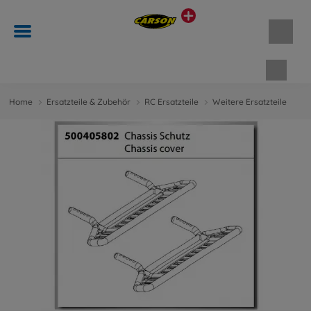
Waren
Home
Ersatzteile & Zubehör
RC Ersatzteile
Weitere Ersatzteile