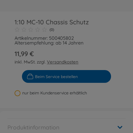
1:10 MC-10 Chassis Schutz
(0)
Artikelnummer: 500405802
Altersempfehlung: ab 14 Jahren
11,99 €
inkl. MwSt. zzgl.
Versandkosten
Beim Service bestellen
nur beim Kundenservice erhältlich
Produktinformation