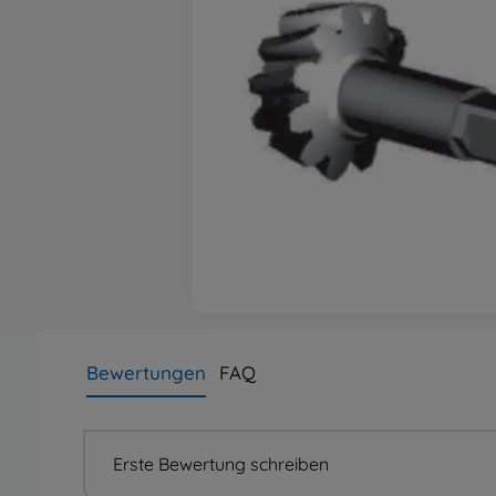
Bewertungen
FAQ
Erste Bewertung schreiben