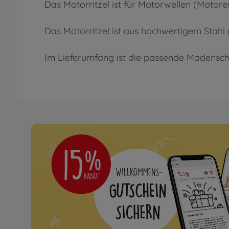
Das Motorritzel ist für Motorwellen (Motor
Das Motorritzel ist aus hochwertigem Stahl 
Im Lieferumfang ist die passende Madensch