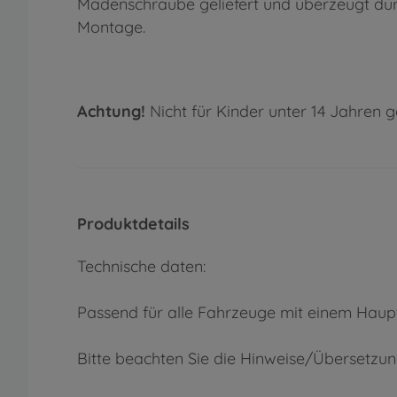
Madenschraube geliefert und überzeugt dur
Montage.
Achtung!
Nicht für Kinder unter 14 Jahren g
Produktdetails
Technische daten:
Passend für alle Fahrzeuge mit einem Ha
Bitte beachten Sie die Hinweise/Übersetzung