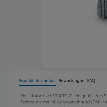
Produktinformation
Bewertungen
FAQ
Das Motorritzel 500013421, ein gehärtetes S
Fahrzeuge mit M0,6‑Hauptzahnrad (TAMIYA‑