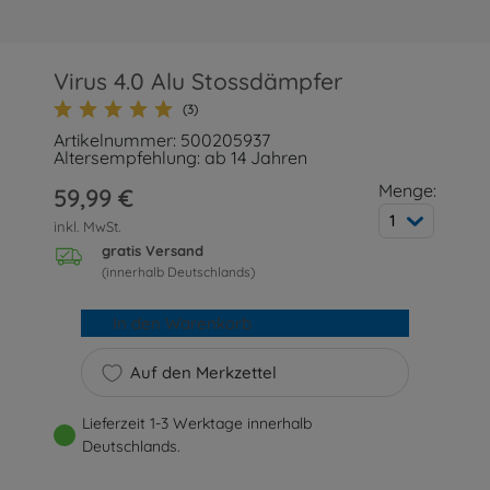
Virus 4.0 Alu Stossdämpfer
(3)
Artikelnummer: 500205937
Altersempfehlung: ab 14 Jahren
Menge:
59,99 €
1
inkl. MwSt.
gratis Versand
(innerhalb Deutschlands)
In den Warenkorb
Auf den Merkzettel
Lieferzeit 1-3 Werktage innerhalb
Deutschlands.