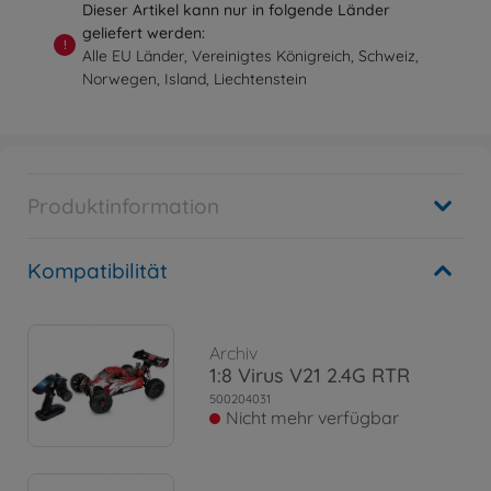
Dieser Artikel kann nur in folgende Länder
geliefert werden:
!
Alle EU Länder, Vereinigtes Königreich, Schweiz,
Norwegen, Island, Liechtenstein
Produktinformation
Kompatibilität
Archiv
1:8 Virus V21 2.4G RTR
500204031
Nicht mehr verfügbar