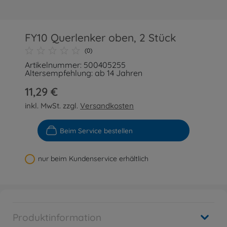
FY10 Querlenker oben, 2 Stück
(0)
Artikelnummer: 500405255
Altersempfehlung: ab 14 Jahren
11,29 €
inkl. MwSt. zzgl.
Versandkosten
Beim Service bestellen
nur beim Kundenservice erhältlich
Produktinformation