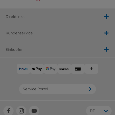
Direktlinks
Kundenservice
Einkaufen
Service Portal
DE