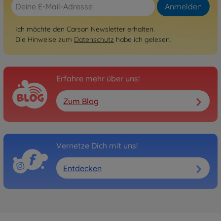
Anmelden
Ich möchte den Carson Newsletter erhalten.
Die Hinweise zum
Datenschutz
habe ich gelesen.
Erfahre mehr über uns!
Zum Blog
Vernetze Dich mit uns!
Entdecken