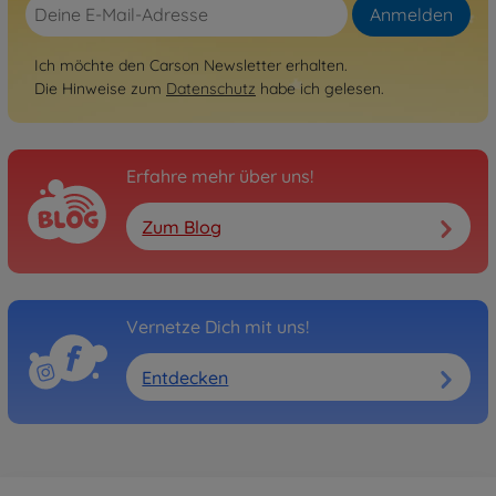
Anmelden
Ich möchte den Carson Newsletter erhalten.
Die Hinweise zum
Datenschutz
habe ich gelesen.
Erfahre mehr über uns!
Zum Blog
Vernetze Dich mit uns!
Entdecken