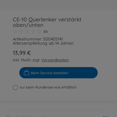
CE-10 Querlenker verstärkt
oben/unten
(0)
Artikelnummer: 500405141
Altersempfehlung: ab 14 Jahren
13,99 €
inkl. MwSt. zzgl.
Versandkosten
Beim Service bestellen
nur beim Kundenservice erhältlich